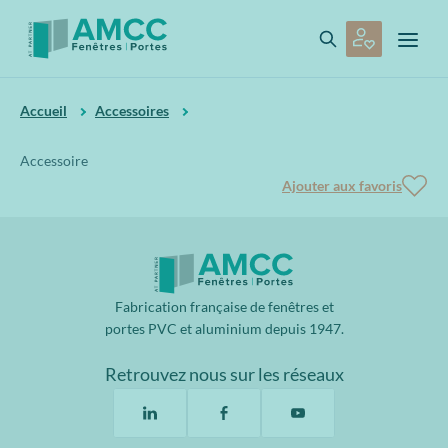
Accueil
Accessoires
Accessoire
Ajouter aux favoris
Fabrication française de fenêtres et
portes PVC et aluminium depuis 1947.
Retrouvez nous sur les réseaux