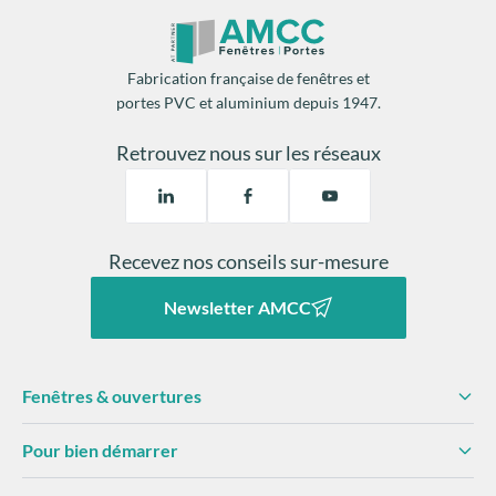
Fabrication française de fenêtres et
portes PVC et aluminium depuis 1947.
Retrouvez nous sur les réseaux
Recevez nos conseils sur-mesure
Newsletter AMCC
Fenêtres & ouvertures
Pour bien démarrer