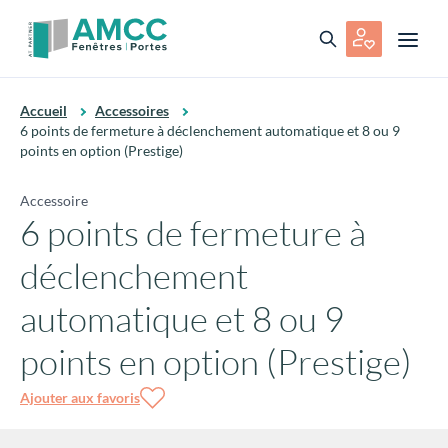
Accueil
Accessoires
6 points de fermeture à déclenchement automatique et 8 ou 9
points en option (Prestige)
Accessoire
6 points de fermeture à
déclenchement
automatique et 8 ou 9
points en option (Prestige)
Ajouter aux favoris