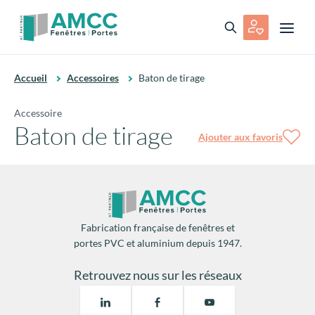
Accueil
Accessoires
Baton de tirage
Accessoire
Baton de tirage
Ajouter aux favoris
Fabrication française de fenêtres et
portes PVC et aluminium depuis 1947.
Retrouvez nous sur les réseaux