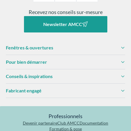
Recevez nos conseils sur-mesure
Newsletter AMCC
Fenêtres & ouvertures
Pour bien démarrer
Conseils & inspirations
Fabricant engagé
Professionnels
Devenir partenaire
Club AMCC
Documentation
Formation & pose