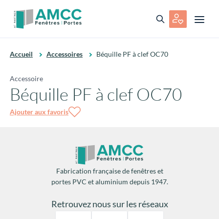
Accueil
Accessoires
Béquille PF à clef OC70
Accessoire
Béquille PF à clef OC70
Ajouter aux favoris
Fabrication française de fenêtres et
portes PVC et aluminium depuis 1947.
Retrouvez nous sur les réseaux