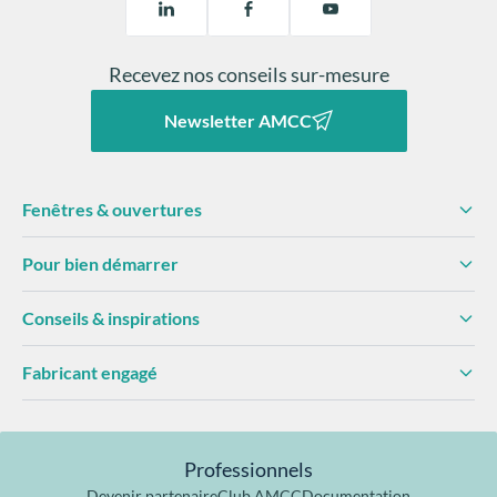
Recevez nos conseils sur-mesure
Newsletter AMCC
Fenêtres & ouvertures
Pour bien démarrer
Conseils & inspirations
Fabricant engagé
Professionnels
Devenir partenaire
Club AMCC
Documentation