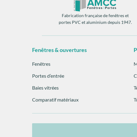
Fabrication française de fenêtres et
portes PVC et aluminium depuis 1947.
Fenêtres & ouvertures
P
Fenêtres
M
Portes d’entrée
C
Baies vitrées
T
Comparatif matériaux
T