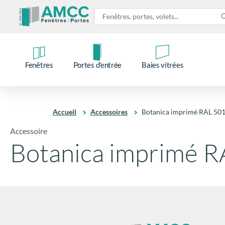
Fenêtres
Portes d’entrée
Baies vitrées
Accueil
Accessoires
Botanica imprimé RAL 50
Accessoire
Botanica imprimé 