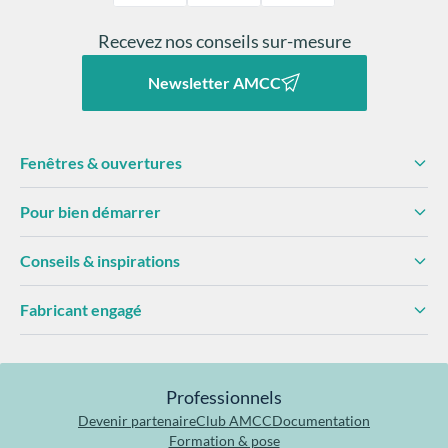
Recevez nos conseils sur-mesure
Newsletter AMCC
Fenêtres & ouvertures
Pour bien démarrer
Conseils & inspirations
Fabricant engagé
Professionnels
Devenir partenaire
Club AMCC
Documentation
Formation & pose