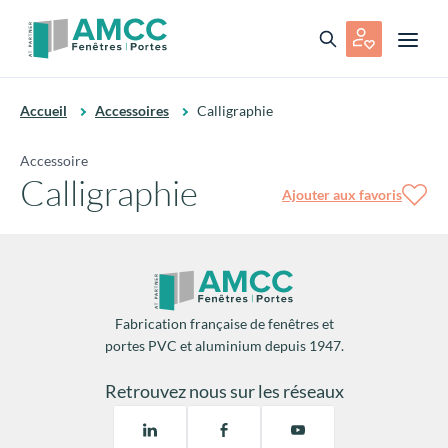
Accueil
Accessoires
Calligraphie
Accessoire
Calligraphie
Ajouter aux favoris
Fabrication française de fenêtres et
portes PVC et aluminium depuis 1947.
Retrouvez nous sur les réseaux