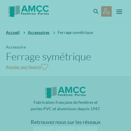
Accueil
Accessoires
Ferrage symétrique
Accessoire
Ferrage symétrique
Ajouter aux favoris
Fabrication française de fenêtres et
portes PVC et aluminium depuis 1947.
Retrouvez nous sur les réseaux