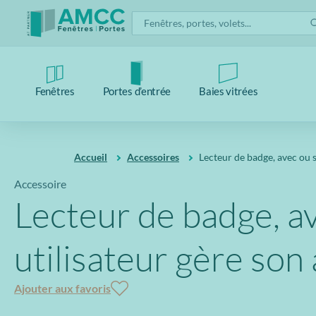
Fenêtres
Portes d’entrée
Baies vitrées
Accueil
Accessoires
Lecteur de badge, avec ou s
Accessoire
Lecteur de badge, a
utilisateur gère son
Ajouter aux favoris