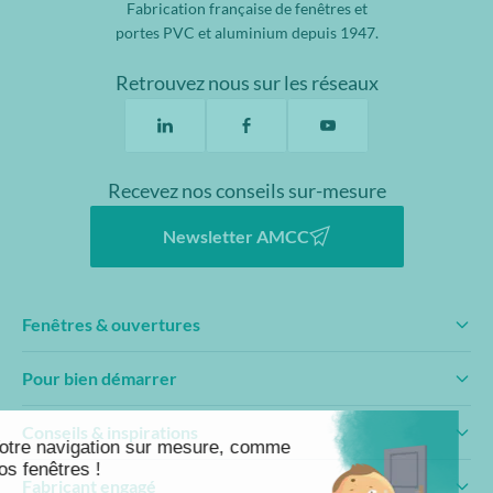
Fabrication française de fenêtres et
portes PVC et aluminium depuis 1947.
Retrouvez nous sur les réseaux
Recevez nos conseils sur-mesure
Newsletter AMCC
Fenêtres & ouvertures
Pour bien démarrer
Conseils & inspirations
Fabricant engagé