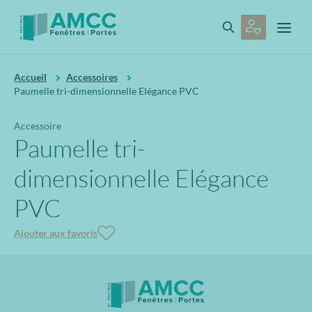
Accueil
Accessoires
Paumelle tri-dimensionnelle Elégance PVC
Accessoire
Paumelle tri-
dimensionnelle Elégance
PVC
Ajouter aux favoris