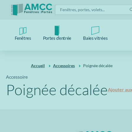
Fenêtres
Portes d’entrée
Baies vitrées
Accueil
Accessoires
Poignée décalée
Accessoire
Poignée décalée
Ajouter aux