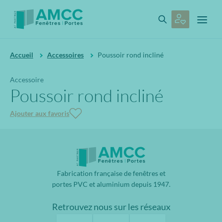
Accueil
Accessoires
Poussoir rond incliné
Accessoire
Poussoir rond incliné
Ajouter aux favoris
Fabrication française de fenêtres et
portes PVC et aluminium depuis 1947.
Retrouvez nous sur les réseaux