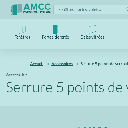
Fenêtres
Portes d’entrée
Baies vitrées
Accueil
Accessoires
Serrure 5 points de verroui
Accessoire
Serrure 5 points de 