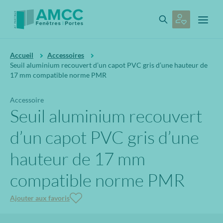
Accueil
Accessoires
Seuil aluminium recouvert d’un capot PVC gris d’une hauteur de
17 mm compatible norme PMR
Accessoire
Seuil aluminium recouvert
d’un capot PVC gris d’une
hauteur de 17 mm
compatible norme PMR
Ajouter aux favoris