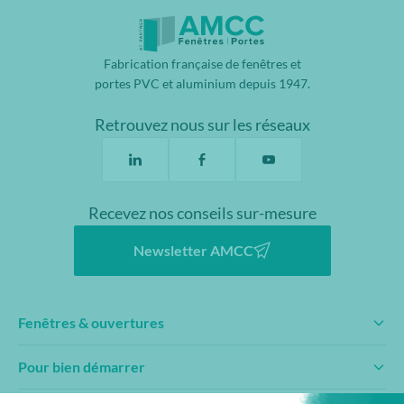
Fabrication française de fenêtres et
portes PVC et aluminium depuis 1947.
Retrouvez nous sur les réseaux
Recevez nos conseils sur-mesure
Newsletter AMCC
Fenêtres & ouvertures
Pour bien démarrer