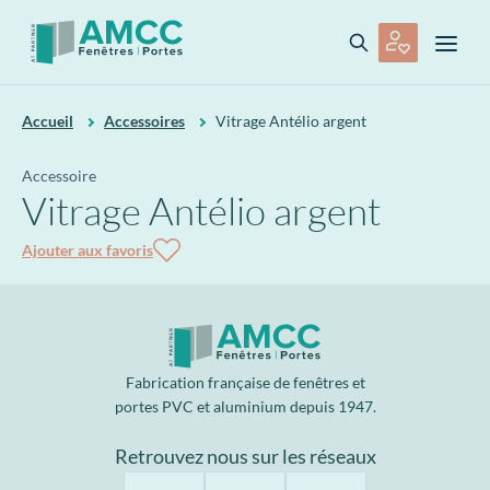
Accueil
Accessoires
Vitrage Antélio argent
Accessoire
Vitrage Antélio argent
Ajouter aux favoris
Fabrication française de fenêtres et
portes PVC et aluminium depuis 1947.
Retrouvez nous sur les réseaux