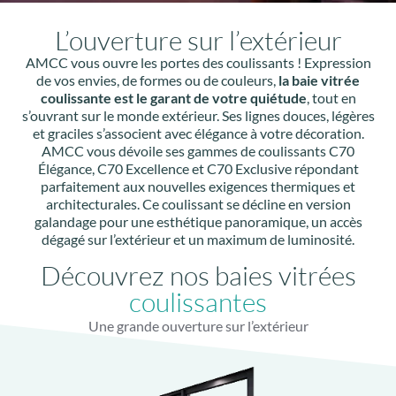
L’ouverture sur l’extérieur
AMCC vous ouvre les portes des coulissants ! Expression
de vos envies, de formes ou de couleurs,
la baie vitrée
coulissante est le garant de votre quiétude
, tout en
s’ouvrant sur le monde extérieur. Ses lignes douces, légères
et graciles s’associent avec élégance à votre décoration.
AMCC vous dévoile ses gammes de coulissants C70
Élégance, C70 Excellence et C70 Exclusive répondant
parfaitement aux nouvelles exigences thermiques et
architecturales. Ce coulissant se décline en version
galandage pour une esthétique panoramique, un accès
dégagé sur l’extérieur et un maximum de luminosité.
Découvrez nos baies vitrées
coulissantes
Une grande ouverture sur l’extérieur