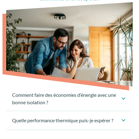
Comment faire des économies d’énergie avec une
bonne isolation ?
Quelle performance thermique puis-je espérer ?
Pulvinar morbi : vitae nisi interdum tincidunt. Risus