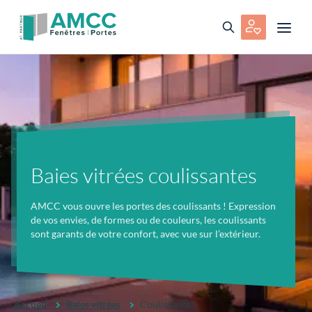
Baies vitrées coulissantes
AMCC vous ouvre les portes des coulissants ! Expression
de vos envies, de formes ou de couleurs, les coulissants
sont garants de votre confort, avec vue sur l’extérieur.
Accueil
Baies vitrées
Coulissants