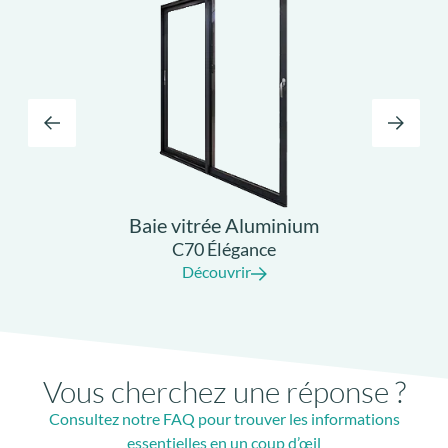
Baie vitrée Aluminium
C70 Élégance
Découvrir
Vous cherchez une réponse ?
Consultez notre FAQ pour trouver les informations
essentielles en un coup d’œil