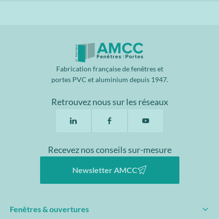
Fabrication française de fenêtres et
portes PVC et aluminium depuis 1947.
Retrouvez nous sur les réseaux
Recevez nos conseils sur-mesure
Newsletter AMCC
Fenêtres & ouvertures