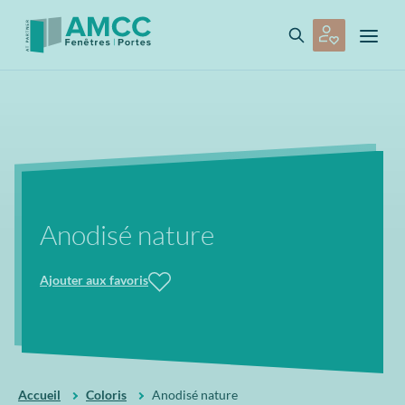
Anodisé nature
Ajouter aux favoris
Accueil
Coloris
Anodisé nature