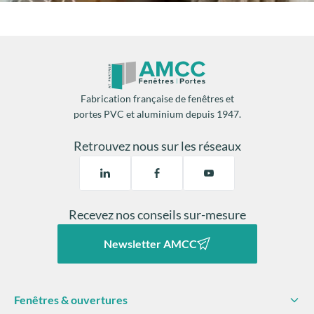
Fabrication française de fenêtres et
portes PVC et aluminium depuis 1947.
Retrouvez nous sur les réseaux
Recevez nos conseils sur-mesure
Newsletter AMCC
Fenêtres & ouvertures