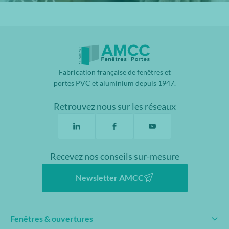
Fabrication française de fenêtres et
portes PVC et aluminium depuis 1947.
Retrouvez nous sur les réseaux
Recevez nos conseils sur-mesure
Newsletter AMCC
Fenêtres & ouvertures