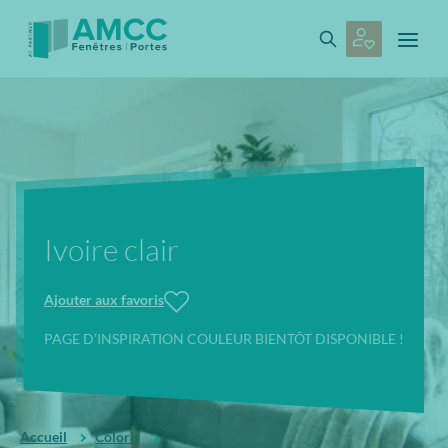
Ivoire clair
Ajouter aux favoris
PAGE D’INSPIRATION COULEUR BIENTÔT DISPONIBLE !
Accueil
Coloris