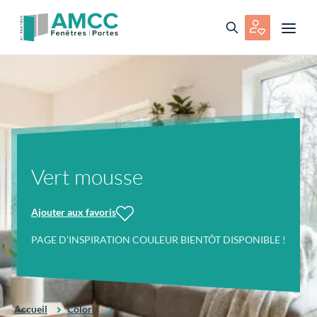
Vert mousse
Ajouter aux favoris
PAGE D’INSPIRATION COULEUR BIENTÔT DISPONIBLE !
Accueil
Coloris