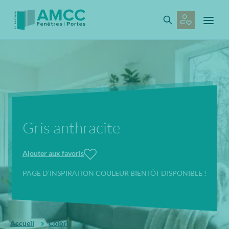
Gris anthracite
Ajouter aux favoris
PAGE D’INSPIRATION COULEUR BIENTÔT DISPONIBLE !
Accueil
Coloris