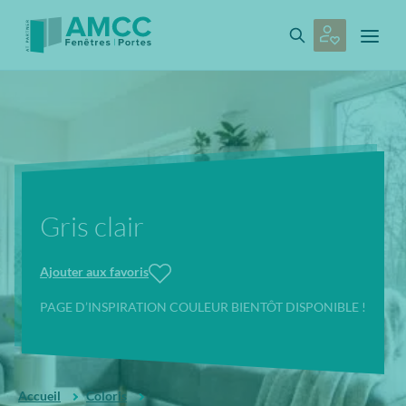
Gris clair
Ajouter aux favoris
PAGE D’INSPIRATION COULEUR BIENTÔT DISPONIBLE !
Accueil
Coloris