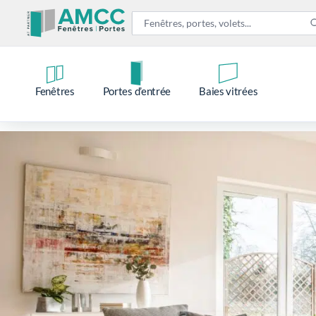
Fenêtres
Portes d’entrée
Baies vitrées