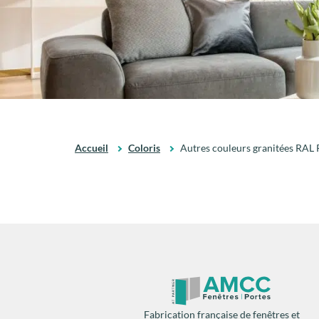
Accueil
Coloris
Autres couleurs granitées RA
Fabrication française de fenêtres et