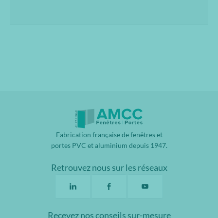
Fabrication française de fenêtres et
portes PVC et aluminium depuis 1947.
Retrouvez nous sur les réseaux
Recevez nos conseils sur-mesure