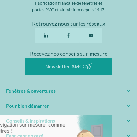
Fabrication française de fenêtres et
portes PVC et aluminium depuis 1947.
Retrouvez nous sur les réseaux
Recevez nos conseils sur-mesure
Newsletter AMCC
Fenêtres & ouvertures
Pour bien démarrer
Conseils & inspirations
Fabricant engagé