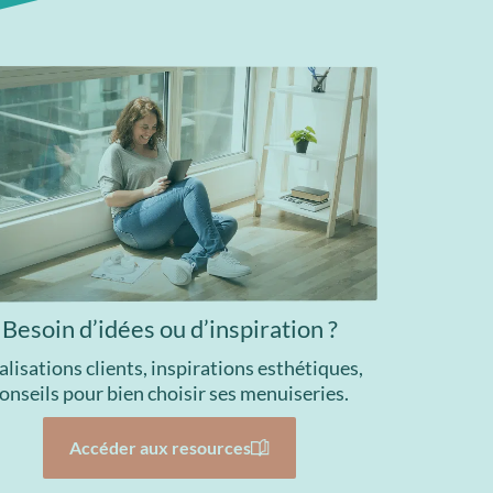
Besoin d’idées ou d’inspiration ?
alisations clients, inspirations esthétiques,
onseils pour bien choisir ses menuiseries.
Accéder aux resources