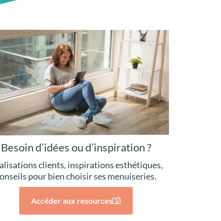
Besoin d’idées ou d’inspiration ?
alisations clients, inspirations esthétiques,
onseils pour bien choisir ses menuiseries.
Accéder aux resources